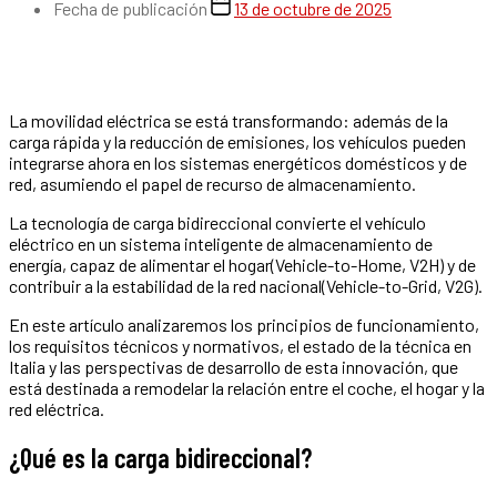
Fecha de publicación
13 de octubre de 2025
La movilidad eléctrica se está transformando: además de la
carga rápida y la reducción de emisiones, los vehículos pueden
integrarse ahora en los sistemas energéticos domésticos y de
red, asumiendo el papel de recurso de almacenamiento.
La tecnología de carga bidireccional convierte el vehículo
eléctrico en un sistema inteligente de almacenamiento de
energía, capaz de alimentar el hogar(Vehicle-to-Home, V2H) y de
contribuir a la estabilidad de la red nacional(Vehicle-to-Grid, V2G).
En este artículo analizaremos los principios de funcionamiento,
los requisitos técnicos y normativos, el estado de la técnica en
Italia y las perspectivas de desarrollo de esta innovación, que
está destinada a remodelar la relación entre el coche, el hogar y la
red eléctrica.
¿Qué es la carga bidireccional?