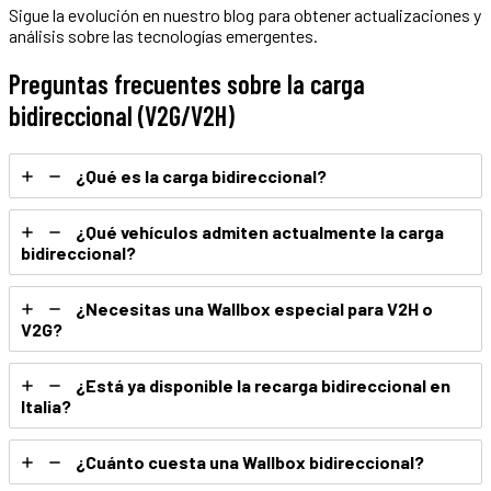
Sigue la evolución en nuestro blog para obtener actualizaciones y
análisis sobre las tecnologías emergentes.
Preguntas frecuentes sobre la carga
bidireccional (V2G/V2H)
¿Qué es la carga bidireccional?
¿Qué vehículos admiten actualmente la carga
bidireccional?
¿Necesitas una Wallbox especial para V2H o
V2G?
¿Está ya disponible la recarga bidireccional en
Italia?
¿Cuánto cuesta una Wallbox bidireccional?