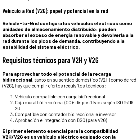
Vehículo a Red (V2G): papel y potencial en la red
Vehicle-to-Grid configura los vehículos eléctricos como
unidades de almacenamiento distribuido: pueden
absorber el exceso de energía renovable y devolverla a la
red durante los picos de demanda, contribuyendo a la
estabilidad del sistema eléctrico.
Requisitos técnicos para V2H y V2G
Para aprovechar todo el potencial de la recarga
bidireccional
, tanto en su sentido doméstico (V2H) como de red
(V2G), hay que cumplir ciertos requisitos técnicos:
Vehículo compatible con carga bidireccional
Caja mural bidireccional (CC): dispositivos según ISO 15118-
20
Compatible con contador bidireccional e inversor
Aprobación e integración con DSO (para V2G)
El primer elemento esencial para la compatibilidad
V2H/V2G es un vehículo eléctrico equipado con la