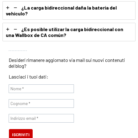
¿La carga bidireccional daña la batería del
vehículo?
¿Es posible utilizar la carga bidireccional con
una Wallbox de CA común?
Desideri rimanere aggiornato via mail sui nuovi contenuti
del blog?
Lasciaci i tuoi dati: