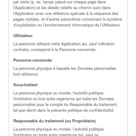
par visite (p. ex. temps passé sur chaque page dans
l’Application) et les détails relatifs au chemin suivi dans
l’Application avec une référence spéciale à la séquence des
pages visitées, et d’autres paramètres concernant le système
d’exploitation ou l’environnement informatique de l’Utilisateur.
Utilisateur
La personne utilisant cette Application qui, sauf indication
contraire, correspond à la Personne concernée.
Personne concernée
La personne physique à laquelle les Données personnelles
font référence.
Sous-traitant
La personne physique ou morale, l'autorité publique,
l'institution ou tout autre organisme qui traite les Données
personnelles pour le compte du Responsable du traitement,
tel que décrit dans la présente politique de confidentialité.
Responsable du traitement (ou Propriétaire)
La personne physique ou morale, l’autorité publique,
l'institution ou toute autre organisme qui, seul ou