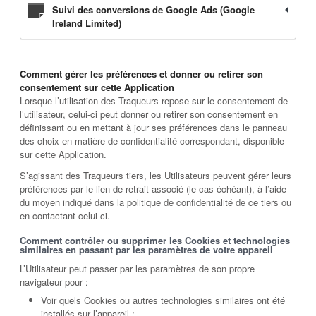
Suivi des conversions de Google Ads (Google
Ireland Limited)
Comment gérer les préférences et donner ou retirer son
consentement sur cette Application
Lorsque l’utilisation des Traqueurs repose sur le consentement de
l’utilisateur, celui-ci peut donner ou retirer son consentement en
définissant ou en mettant à jour ses préférences dans le panneau
des choix en matière de confidentialité correspondant, disponible
sur cette Application.
S’agissant des Traqueurs tiers, les Utilisateurs peuvent gérer leurs
préférences par le lien de retrait associé (le cas échéant), à l’aide
du moyen indiqué dans la politique de confidentialité de ce tiers ou
en contactant celui-ci.
Comment contrôler ou supprimer les Cookies et technologies
similaires en passant par les paramètres de votre appareil
L’Utilisateur peut passer par les paramètres de son propre
navigateur pour :
Voir quels Cookies ou autres technologies similaires ont été
installés sur l’appareil ;