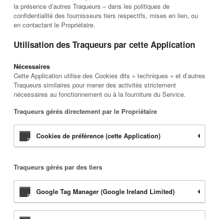
la présence d’autres Traqueurs – dans les politiques de
confidentialité des fournisseurs tiers respectifs, mises en lien, ou
en contactant le Propriétaire.
Utilisation des Traqueurs par cette Application
Nécessaires
Cette Application utilise des Cookies dits « techniques » et d’autres
Traqueurs similaires pour mener des activités strictement
nécessaires au fonctionnement ou à la fourniture du Service.
Traqueurs gérés directement par le Propriétaire
Cookies de préférence (cette Application)
Traqueurs gérés par des tiers
Google Tag Manager (Google Ireland Limited)