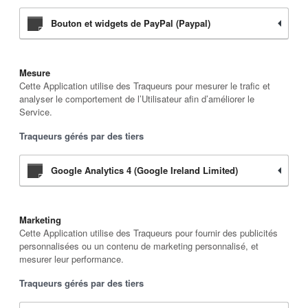
Bouton et widgets de PayPal (Paypal)
Mesure
Cette Application utilise des Traqueurs pour mesurer le trafic et
analyser le comportement de l’Utilisateur afin d’améliorer le
Service.
Traqueurs gérés par des tiers
Google Analytics 4 (Google Ireland Limited)
Marketing
Cette Application utilise des Traqueurs pour fournir des publicités
personnalisées ou un contenu de marketing personnalisé, et
mesurer leur performance.
Traqueurs gérés par des tiers