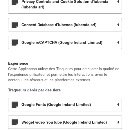
Privacy Controls and Cookie Solution d'iubenda
(iubenda srl)
Consent Database d'iubenda (iubenda srl)
Google reCAPTCHA (Google Ireland Limited)
Expérience
Cette Application utilise des Traqueurs pour améliorer la qualité de
l’expérience utilisateur et permettre les interactions avec le
contenu, les réseaux et les plateformes externes.
Traqueurs gérés par des tiers
Google Fonts (Google Ireland Limited)
Widget vidéo YouTube (Google Ireland Limited)