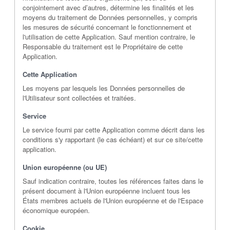
conjointement avec d’autres, détermine les finalités et les
moyens du traitement de Données personnelles, y compris
les mesures de sécurité concernant le fonctionnement et
l'utilisation de cette Application. Sauf mention contraire, le
Responsable du traitement est le Propriétaire de cette
Application.
Cette Application
Les moyens par lesquels les Données personnelles de
l'Utilisateur sont collectées et traitées.
Service
Le service fourni par cette Application comme décrit dans les
conditions s'y rapportant (le cas échéant) et sur ce site/cette
application.
Union européenne (ou UE)
Sauf indication contraire, toutes les références faites dans le
présent document à l'Union européenne incluent tous les
États membres actuels de l'Union européenne et de l'Espace
économique européen.
Cookie