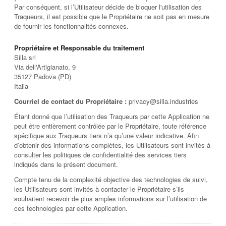
Par conséquent, si l’Utilisateur décide de bloquer l'utilisation des
Traqueurs, il est possible que le Propriétaire ne soit pas en mesure
de fournir les fonctionnalités connexes.
Propriétaire et Responsable du traitement
Silla srl
Via dell'Artigianato, 9
35127 Padova (PD)
Italia
Courriel de contact du Propriétaire :
privacy@silla.industries
Étant donné que l’utilisation des Traqueurs par cette Application ne
peut être entièrement contrôlée par le Propriétaire, toute référence
spécifique aux Traqueurs tiers n’a qu’une valeur indicative. Afin
d’obtenir des informations complètes, les Utilisateurs sont invités à
consulter les politiques de confidentialité des services tiers
indiqués dans le présent document.
Compte tenu de la complexité objective des technologies de suivi,
les Utilisateurs sont invités à contacter le Propriétaire s’ils
souhaitent recevoir de plus amples informations sur l’utilisation de
ces technologies par cette Application.