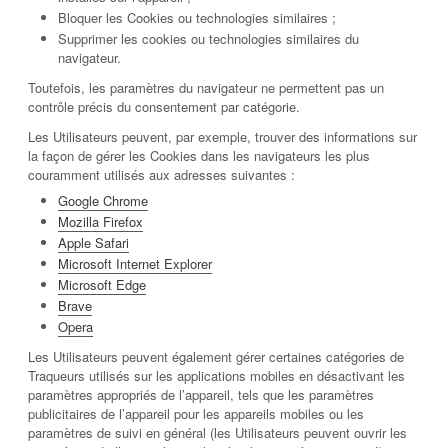
Bloquer les Cookies ou technologies similaires ;
Supprimer les cookies ou technologies similaires du
navigateur.
Toutefois, les paramètres du navigateur ne permettent pas un
contrôle précis du consentement par catégorie.
Les Utilisateurs peuvent, par exemple, trouver des informations sur
la façon de gérer les Cookies dans les navigateurs les plus
couramment utilisés aux adresses suivantes :
Google Chrome
Mozilla Firefox
Apple Safari
Microsoft Internet Explorer
Microsoft Edge
Brave
Opera
Les Utilisateurs peuvent également gérer certaines catégories de
Traqueurs utilisés sur les applications mobiles en désactivant les
paramètres appropriés de l’appareil, tels que les paramètres
publicitaires de l’appareil pour les appareils mobiles ou les
paramètres de suivi en général (les Utilisateurs peuvent ouvrir les