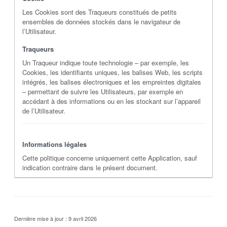
Les Cookies sont des Traqueurs constitués de petits
ensembles de données stockés dans le navigateur de
l’Utilisateur.
Traqueurs
Un Traqueur indique toute technologie – par exemple, les
Cookies, les identifiants uniques, les balises Web, les scripts
intégrés, les balises électroniques et les empreintes digitales
– permettant de suivre les Utilisateurs, par exemple en
accédant à des informations ou en les stockant sur l’appareil
de l’Utilisateur.
Informations légales
Cette politique concerne uniquement cette Application, sauf
indication contraire dans le présent document.
Dernière mise à jour : 9 avril 2026