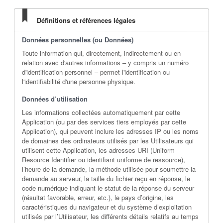
Définitions et références légales
Données personnelles (ou Données)
Toute information qui, directement, indirectement ou en
relation avec d'autres informations – y compris un numéro
d'identification personnel – permet l'identification ou
l'identifiabilité d'une personne physique.
Données d’utilisation
Les informations collectées automatiquement par cette
Application (ou par des services tiers employés par cette
Application), qui peuvent inclure les adresses IP ou les noms
de domaines des ordinateurs utilisés par les Utilisateurs qui
utilisent cette Application, les adresses URI (Uniform
Resource Identifier ou identifiant uniforme de ressource),
l’heure de la demande, la méthode utilisée pour soumettre la
demande au serveur, la taille du fichier reçu en réponse, le
code numérique indiquant le statut de la réponse du serveur
(résultat favorable, erreur, etc.), le pays d’origine, les
caractéristiques du navigateur et du système d’exploitation
utilisés par l’Utilisateur, les différents détails relatifs au temps