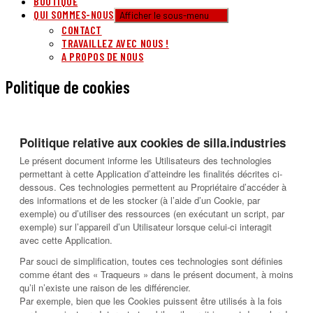
BOUTIQUE
QUI SOMMES-NOUS
Afficher le sous-menu
CONTACT
TRAVAILLEZ AVEC NOUS !
A PROPOS DE NOUS
Politique de cookies
Politique relative aux cookies de silla.industries
Le présent document informe les Utilisateurs des technologies
permettant à cette Application d’atteindre les finalités décrites ci-
dessous. Ces technologies permettent au Propriétaire d’accéder à
des informations et de les stocker (à l’aide d’un Cookie, par
exemple) ou d’utiliser des ressources (en exécutant un script, par
exemple) sur l’appareil d’un Utilisateur lorsque celui-ci interagit
avec cette Application.
Par souci de simplification, toutes ces technologies sont définies
comme étant des « Traqueurs » dans le présent document, à moins
qu’il n’existe une raison de les différencier.
Par exemple, bien que les Cookies puissent être utilisés à la fois