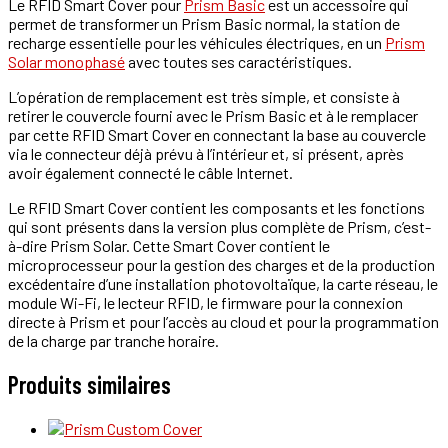
Le RFID Smart Cover pour
Prism Basic
est un accessoire qui
permet de transformer un Prism Basic normal, la station de
recharge essentielle pour les véhicules électriques, en un
Prism
Solar monophasé
avec toutes ses caractéristiques.
L’opération de remplacement est très simple, et consiste à
retirer le couvercle fourni avec le Prism Basic et à le remplacer
par cette RFID Smart Cover en connectant la base au couvercle
via le connecteur déjà prévu à l’intérieur et, si présent, après
avoir également connecté le câble Internet.
Le RFID Smart Cover contient les composants et les fonctions
qui sont présents dans la version plus complète de Prism, c’est-
à-dire Prism Solar. Cette Smart Cover contient le
microprocesseur pour la gestion des charges et de la production
excédentaire d’une installation photovoltaïque, la carte réseau, le
module Wi-Fi, le lecteur RFID, le firmware pour la connexion
directe à Prism et pour l’accès au cloud et pour la programmation
de la charge par tranche horaire.
Produits similaires