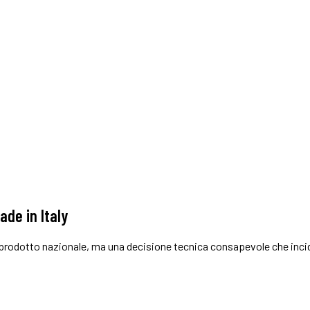
ade in Italy
el prodotto nazionale, ma una decisione tecnica consapevole che incid