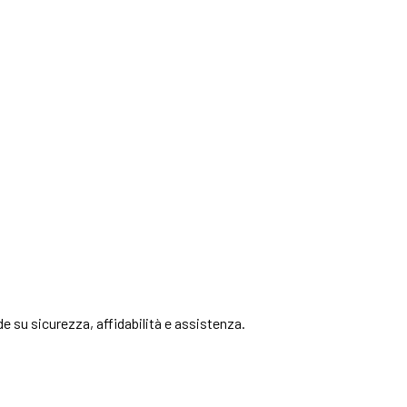
e su sicurezza, affidabilità e assistenza.